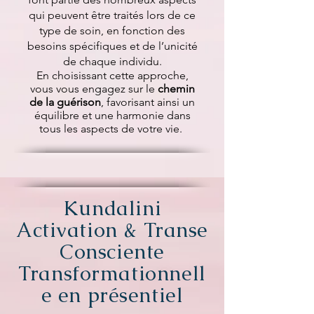
qui peuvent être traités lors de ce
type de soin, en fonction des
besoins spécifiques et de l’unicité
de chaque individu.
En choisissant cette approche,
vous vous engagez sur le
chemin
de la guérison
, favorisant ainsi un
équilibre et une harmonie dans
tous les aspects de votre vie.
Kundalini
Activation & Transe
Consciente
Transformationnell
e en présentiel