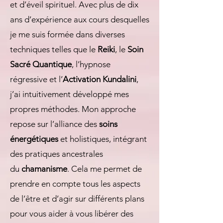
et d’éveil spirituel. Avec plus de dix
ans d’expérience aux cours desquelles
je me suis formée dans diverses
techniques telles que le
Reiki
, le
Soin
Sacré Quantique
, l’hypnose
régressive et l’
Activation Kundalini
,
j’ai intuitivement développé mes
propres méthodes. Mon approche
repose sur l’alliance des
soins
énergétiques
et holistiques, intégrant
des pratiques ancestrales
du
chamanisme
. Cela me permet de
prendre en compte tous les aspects
de l’être et d’agir sur différents plans
pour vous aider à vous libérer des