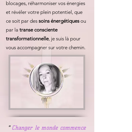
blocages, réharmoniser vos énergies
et révéler votre plein potentiel, que
ce soit par des
soins énergétiques
ou
par la
transe consciente
transformationnelle
, je suis là pour
vous accompagner sur votre chemin.
"
Changer le monde commence