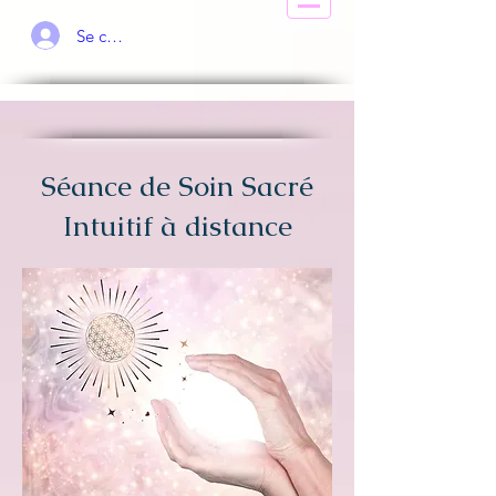
Se connecter
Séance de Soin Sacré
Intuitif à distance