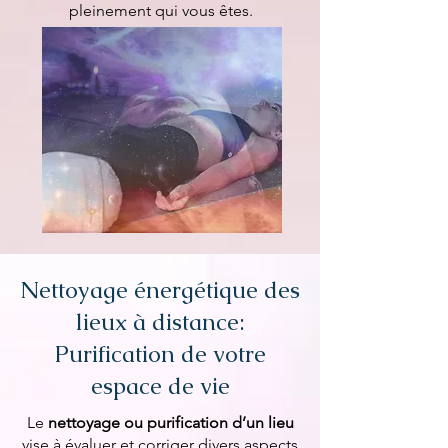
pleinement qui vous êtes.
Nettoyage énergétique des
lieux à distance:
Purification de votre
espace de vie
Le
nettoyage ou purification d’un lieu
vise à évaluer et corriger divers aspects