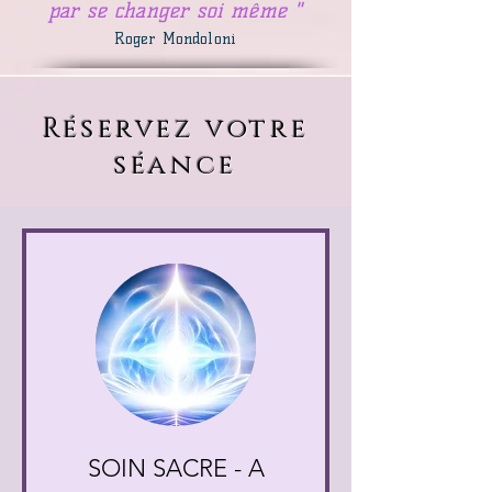
par se changer soi même "
Roger Mondoloni
Réservez votre
séance
SOIN SACRE - A