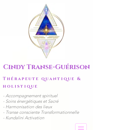
Cindy Transe-Guérison
Thérapeute quantique &
holistique
​- Accompagnement spirituel
​​- Soins énergétiques et Sacré
- Harmonisation des lieux
- Transe consciente Transformationnelle
- Kundalini Activation