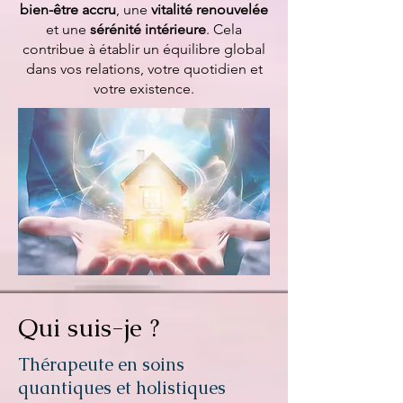
bien-être accru
, une
vitalité renouvelée
et une
sérénité intérieure
. Cela
contribue à établir un équilibre global
dans vos relations, votre quotidien et
votre existence.
Qui suis-je ?
Thérapeute en soins
quantiques et holistiques