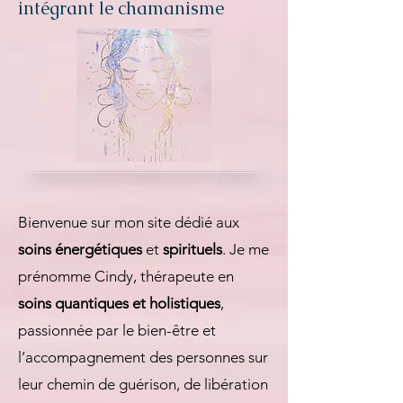
intégrant le chamanisme
Bienvenue sur mon site dédié aux
soins énergétiques
et
spirituels
. Je me
prénomme Cindy, thérapeute en
soins quantiques et holistiques
,
passionnée par le bien-être et
l’accompagnement des personnes sur
leur chemin de guérison, de libération