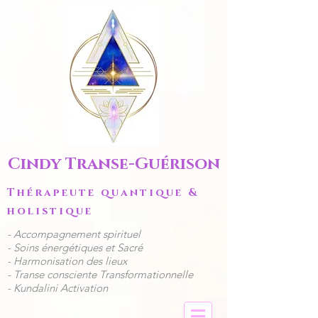
Cindy Transe-Guérison
Thérapeute quantique &
holistique
​- Accompagnement spirituel
​​- Soins énergétiques et Sacré
- Harmonisation des lieux
- Transe consciente Transformationnelle
- Kundalini Activation