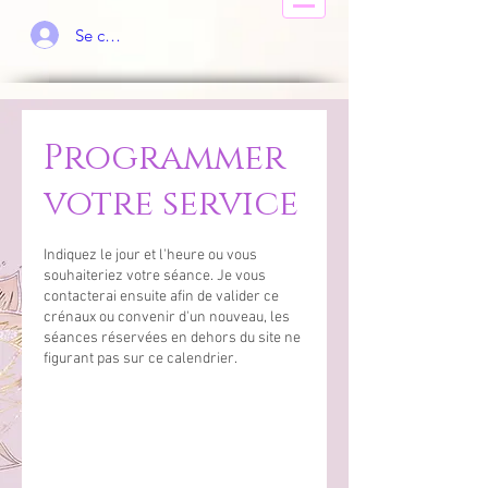
Se connecter
Programmer
votre service
Indiquez le jour et l'heure ou vous
souhaiteriez votre séance. Je vous
contacterai ensuite afin de valider ce
crénaux ou convenir d'un nouveau, les
séances réservées en dehors du site ne
figurant pas sur ce calendrier.