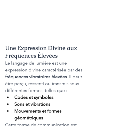
Une Expression Divine aux 
Fréquences Élevées
Le langage de lumière est une 
expression divine caractérisée par des 
fréquences vibratoires élevées
. Il peut 
être perçu, ressenti ou transmis sous 
différentes formes, telles que :
Codes et symboles
Sons et vibrations
Mouvements et formes 
géométriques
Cette forme de communication est 