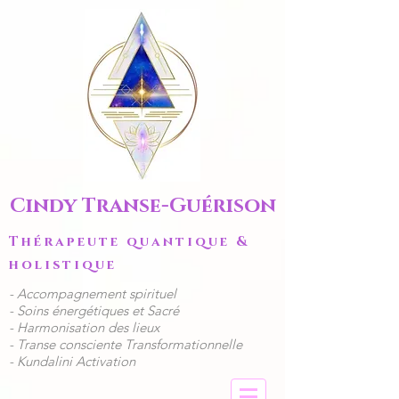
Cindy Transe-Guérison
Thérapeute quantique &
holistique
​- Accompagnement spirituel
​​- Soins énergétiques et Sacré
- Harmonisation des lieux
- Transe consciente Transformationnelle
- Kundalini Activation