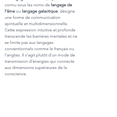
connu sous les noms de 
langage de 
l’âme
 ou 
langage galactique
, désigne 
une forme de communication 
spirituelle et multidimensionnelle. 
Cette expression intuitive et profonde 
transcende les barrières mentales et ne 
se limite pas aux langages 
conventionnels comme le français ou 
l’anglais. Il s’agit plutôt d’un mode de 
transmission d’énergies qui connecte 
aux dimensions supérieures de la 
conscience.