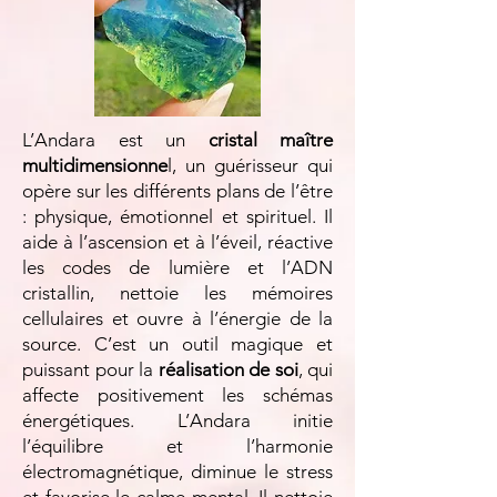
L’Andara est un
cristal maître
multidimensionne
l, un guérisseur qui
opère sur les différents plans de l’être
: physique, émotionnel et spirituel. Il
aide à l’ascension et à l’éveil, réactive
les codes de lumière et l’ADN
cristallin, nettoie les mémoires
cellulaires et ouvre à l’énergie de la
source. C’est un outil magique et
puissant pour la
réalisation de soi
, qui
affecte positivement les schémas
énergétiques. L’Andara initie
l’équilibre et l’harmonie
électromagnétique, diminue le stress