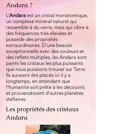
Andara ?
L’
Andara
est un cristal monatomique,
un complexe minéral naturel qui
ressemble à du verre, mais qui vibre à
des fréquences très élevées et
possède des propriétés
extraordinaires. D’une beauté
exceptionnelle avec des couleurs et
des reflets multiples, les Andara sont
parmi les cristaux les plus puissants
que nous puissions trouver sur Terre.
Ils auraient été placés ici il y a
longtemps, en attendant que
l’humanité soit prête à les découvrir,
et proviendraient d’autres planètes
stellaires.
Les propriétés des cristaux
Andara