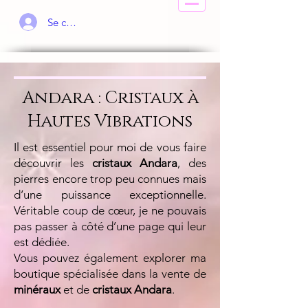
Se connecter
Andara : Cristaux à
Hautes Vibrations
Il est essentiel pour moi de vous faire
découvrir les
cristaux Andara
, des
pierres encore trop peu connues mais
d’une puissance exceptionnelle.
Véritable coup de cœur, je ne pouvais
pas passer à côté d’une page qui leur
est dédiée.
Vous pouvez également explorer ma
boutique spécialisée dans la vente de
minéraux
et de
cristaux Andara
.