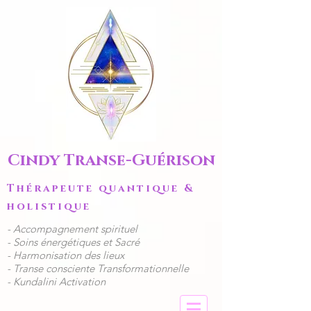
Cindy Transe-Guérison
Thérapeute quantique &
holistique
​- Accompagnement spirituel
​​- Soins énergétiques et Sacré
- Harmonisation des lieux
- Transe consciente Transformationnelle
- Kundalini Activation