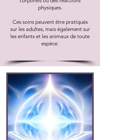
corporels ou des réactions
physiques.
Ces soins peuvent être pratiqués
sur les adultes, mais également sur
les enfants et les animaux de toute
espèce.