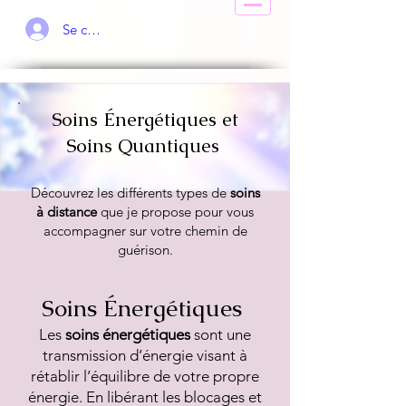
Se connecter
Soins Énergétiques et
Soins Quantiques
Découvrez les différents types de
soins
à distance
que je propose pour vous
accompagner sur votre chemin de
guérison.
Soins Énergétiques
Les
soins énergétiques
sont une
transmission d’énergie visant à
rétablir l’équilibre de votre propre
énergie. En libérant les blocages et