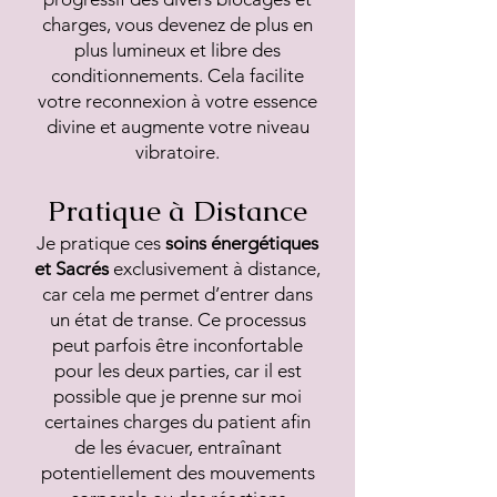
charges, vous devenez de plus en
plus lumineux et libre des
conditionnements. Cela facilite
votre reconnexion à votre essence
divine et augmente votre niveau
vibratoire.
Pratique à Distance
Je pratique ces
soins énergétiques
et Sacrés
exclusivement à distance,
car cela me permet d’entrer dans
un état de transe. Ce processus
peut parfois être inconfortable
pour les deux parties, car il est
possible que je prenne sur moi
certaines charges du patient afin
de les évacuer, entraînant
potentiellement des mouvements