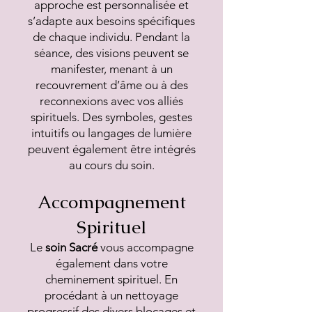
approche est personnalisée et
s’adapte aux besoins spécifiques
de chaque individu. Pendant la
séance, des visions peuvent se
manifester, menant à un
recouvrement d’âme ou à des
reconnexions avec vos alliés
spirituels. Des symboles, gestes
intuitifs ou langages de lumière
peuvent également être intégrés
au cours du soin.
Accompagnement
Spirituel
Le
soin Sacré
vous accompagne
également dans votre
cheminement spirituel. En
procédant à un nettoyage
progressif des divers blocages et