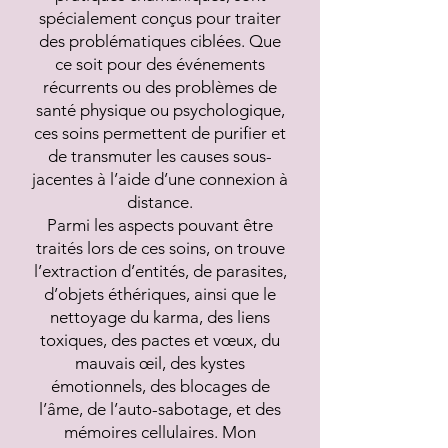
spécialement conçus pour traiter
des problématiques ciblées. Que
ce soit pour des événements
récurrents ou des problèmes de
santé physique ou psychologique,
ces soins permettent de purifier et
de transmuter les causes sous-
jacentes à l’aide d’une connexion à
distance.
Parmi les aspects pouvant être
traités lors de ces soins, on trouve
l’extraction d’entités, de parasites,
d’objets éthériques, ainsi que le
nettoyage du karma, des liens
toxiques, des pactes et vœux, du
mauvais œil, des kystes
émotionnels, des blocages de
l’âme, de l’auto-sabotage, et des
mémoires cellulaires. Mon