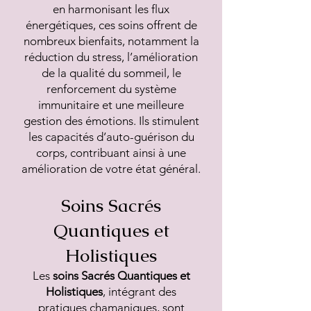
en harmonisant les flux
énergétiques, ces soins offrent de
nombreux bienfaits, notamment la
réduction du stress, l’amélioration
de la qualité du sommeil, le
renforcement du système
immunitaire et une meilleure
gestion des émotions. Ils stimulent
les capacités d’auto-guérison du
corps, contribuant ainsi à une
amélioration de votre état général.
Soins Sacrés
Quantiques et
Holistiques
Les
soins Sacrés Quantiques et
Holistiques
, intégrant des
pratiques chamaniques, sont