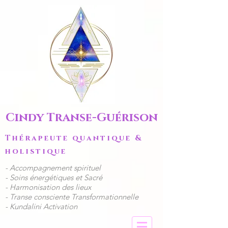
Cindy Transe-Guérison
Thérapeute quantique &
holistique
​- Accompagnement spirituel
​​- Soins énergétiques et Sacré
- Harmonisation des lieux
- Transe consciente Transformationnelle
- Kundalini Activation