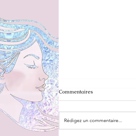
Commentaires
Rédigez un commentaire...