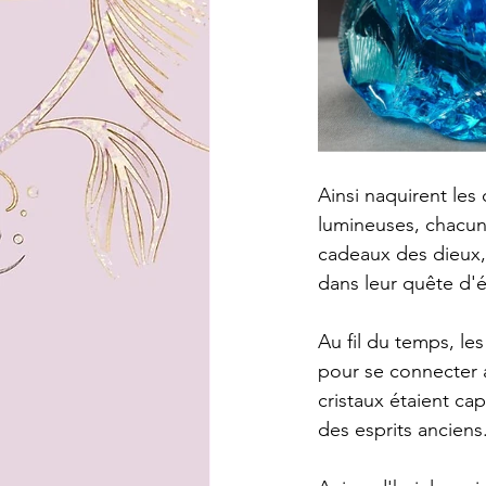
Ainsi naquirent les 
lumineuses, chacun
cadeaux des dieux, 
dans leur quête d'év
Au fil du temps, les
pour se connecter 
cristaux étaient c
des esprits anciens