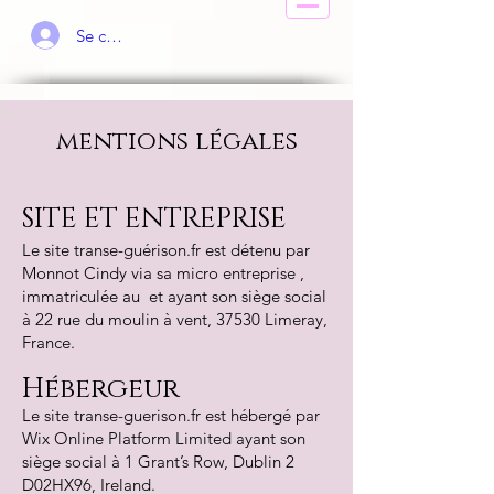
Se connecter
mentions légales
SITE ET ENTREPRISE
Le site transe-guérison.fr est détenu par
Monnot Cindy via sa micro entreprise ,
immatriculée au et ayant son siège social
à 22 rue du moulin à vent, 37530 Limeray,
France.
Hébergeur
Le site transe-guerison.fr est hébergé par
Wix Online Platform Limited ayant son
siège social à 1 Grant’s Row, Dublin 2
D02HX96, Ireland.