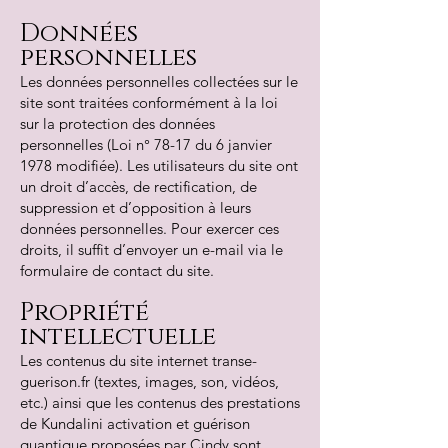
Données
personnelles
Les données personnelles collectées sur le
site sont traitées conformément à la loi
sur la protection des données
personnelles (Loi n° 78-17 du 6 janvier
1978 modifiée). Les utilisateurs du site ont
un droit d’accès, de rectification, de
suppression et d’opposition à leurs
données personnelles. Pour exercer ces
droits, il suffit d’envoyer un e-mail via le
formulaire de contact du site.
Propriété
intellectuelle
Les contenus du site internet transe-
guerison.fr (textes, images, son, vidéos,
etc.) ainsi que les contenus des prestations
de Kundalini activation et guérison
quantique proposées par Cindy sont