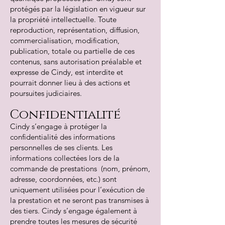
protégés par la législation en vigueur sur
la propriété intellectuelle. Toute
reproduction, représentation, diffusion,
commercialisation, modification,
publication, totale ou partielle de ces
contenus, sans autorisation préalable et
expresse de Cindy, est interdite et
pourrait donner lieu à des actions et
poursuites judiciaires.
Confidentialité
Cindy s’engage à protéger la
confidentialité des informations
personnelles de ses clients. Les
informations collectées lors de la
commande de prestations (nom, prénom,
adresse, coordonnées, etc.) sont
uniquement utilisées pour l’exécution de
la prestation et ne seront pas transmises à
des tiers. Cindy s’engage également à
prendre toutes les mesures de sécurité