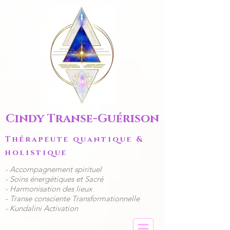
Cindy Transe-Guérison
Thérapeute quantique &
holistique
​- Accompagnement spirituel
​​- Soins énergétiques et Sacré
- Harmonisation des lieux
- Transe consciente Transformationnelle
- Kundalini Activation