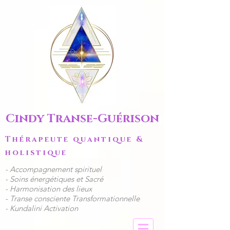
Cindy Transe-Guérison
Thérapeute quantique &
holistique
​- Accompagnement spirituel
​​- Soins énergétiques et Sacré
- Harmonisation des lieux
- Transe consciente Transformationnelle
- Kundalini Activation