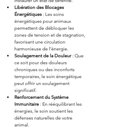
instaurer un état de sérénité.
Libération des Blocages 
Énergétiques
 : Les soins 
énergétiques pour animaux 
permettent de débloquer les 
zones de tension et de stagnation, 
favorisant une circulation 
harmonieuse de l’énergie.
Soulagement de la Douleur
 : Que 
ce soit pour des douleurs 
chroniques ou des inconforts 
temporaires, le soin énergétique 
peut offrir un soulagement 
significatif.
Renforcement du Système 
Immunitaire
 : En rééquilibrant les 
énergies, le soin soutient les 
défenses naturelles de votre 
animal.