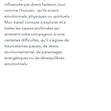
influencée par divers facteurs, tout 
comme l'humain,  qu’ils soient 
émotionnels, physiques ou spirituels. 
Mon travail consiste à explorer et à 
traiter les causes profondes qui 
amènent votre compagnon à vivre 
certaines difficultés, qu’il s’agisse de 
traumatismes passés, de stress 
environnemental, de parasitages 
énergétiques ou de déséquilibres 
émotionnels.