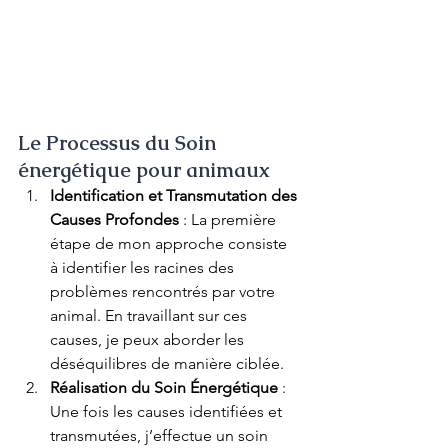
Le Processus du Soin 
énergétique pour animaux
Identification et Transmutation des 
Causes Profondes
 : La première 
étape de mon approche consiste 
à identifier les racines des 
problèmes rencontrés par votre 
animal. En travaillant sur ces 
causes, je peux aborder les 
déséquilibres de manière ciblée.
Réalisation du Soin Énergétique
 : 
Une fois les causes identifiées et 
transmutées, j’effectue un soin 