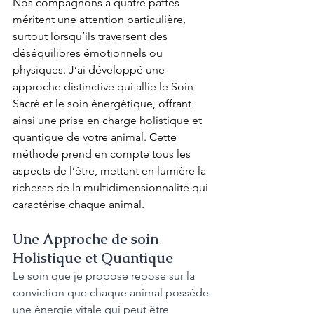
Nos compagnons à quatre pattes 
méritent une attention particulière, 
surtout lorsqu’ils traversent des 
déséquilibres émotionnels ou 
physiques. J’ai développé une 
approche distinctive qui allie le Soin 
Sacré et le soin énergétique, offrant 
ainsi une prise en charge holistique et 
quantique de votre animal. Cette 
méthode prend en compte tous les 
aspects de l’être, mettant en lumière la 
richesse de la multidimensionnalité qui 
caractérise chaque animal.
Une Approche de soin 
Holistique et Quantique
Le soin que je propose repose sur la 
conviction que chaque animal possède 
une énergie vitale qui peut être 