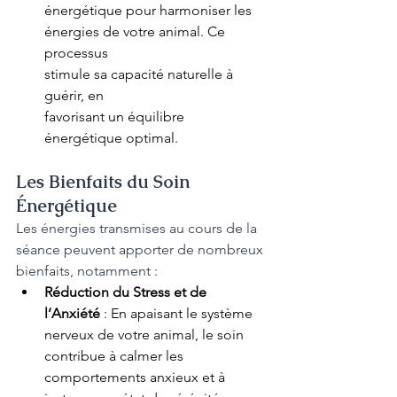
énergétique pour harmoniser les 
énergies de votre animal. Ce 
processus 
stimule sa capacité naturelle à 
guérir, en 
favorisant un équilibre 
énergétique optimal.
Les Bienfaits du Soin 
Énergétique
Les énergies transmises au cours de la 
séance peuvent apporter de nombreux 
bienfaits, notamment :
Réduction du Stress et de 
l’Anxiété
 : En apaisant le système 
nerveux de votre animal, le soin 
contribue à calmer les 
comportements anxieux et à 